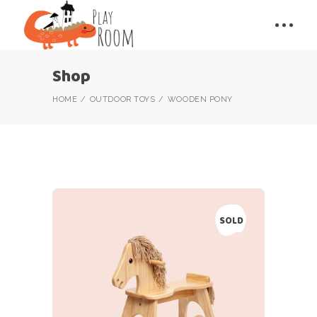
Shop
HOME
OUTDOOR TOYS
WOODEN PONY
SOLD